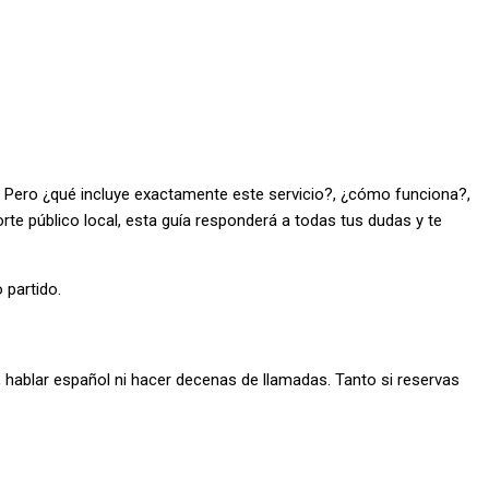
 Pero ¿qué incluye exactamente este servicio?, ¿cómo funciona?,
rte público local, esta guía responderá a todas tus dudas y te
 partido.
 hablar español ni hacer decenas de llamadas. Tanto si reservas