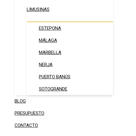
LIMUSINAS
ESTEPONA
MÁLAGA
MARBELLA
NERJA
PUERTO BANÚS
SOTOGRANDE
BLOG
PRESUPUESTO
CONTACTO