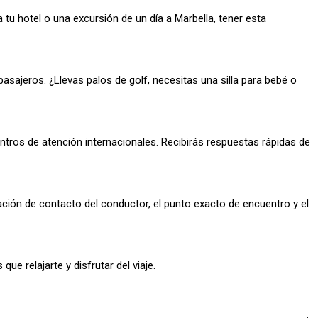
a tu hotel o una excursión de un día a Marbella, tener esta
pasajeros. ¿Llevas palos de golf, necesitas una silla para bebé o
ntros de atención internacionales. Recibirás respuestas rápidas de
mación de contacto del conductor, el punto exacto de encuentro y el
que relajarte y disfrutar del viaje.