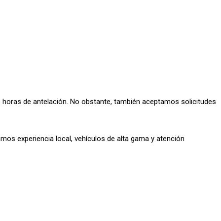
 horas de antelación. No obstante, también aceptamos solicitudes
mos experiencia local, vehículos de alta gama y atención