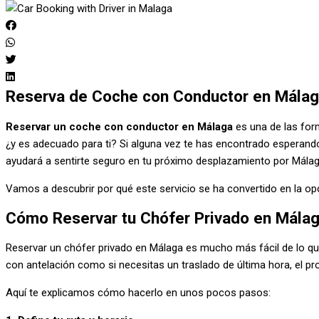
Reserva de Coche con Conductor en Mála
Reservar un coche con conductor en Málaga
es una de las for
¿y es adecuado para ti? Si alguna vez te has encontrado esperando 
ayudará a sentirte seguro en tu próximo desplazamiento por Málag
Vamos a descubrir por qué este servicio se ha convertido en la o
Cómo Reservar tu Chófer Privado en Mála
Reservar un chófer privado en Málaga es mucho más fácil de lo que
con antelación como si necesitas un traslado de última hora, el p
Aquí te explicamos cómo hacerlo en unos pocos pasos: