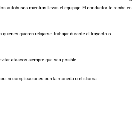
os autobuses mientras llevas el equipaje. El conductor te recibe en
 quienes quieren relajarse, trabajar durante el trayecto o
vitar atascos siempre que sea posible.
fico, ni complicaciones con la moneda o el idioma.