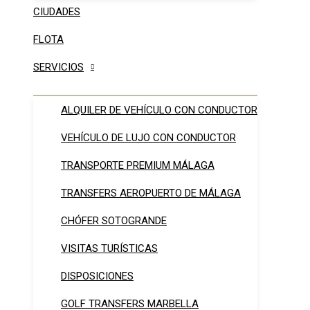
CIUDADES
FLOTA
SERVICIOS
ALQUILER DE VEHÍCULO CON CONDUCTOR
VEHÍCULO DE LUJO CON CONDUCTOR
TRANSPORTE PREMIUM MÁLAGA
TRANSFERS AEROPUERTO DE MÁLAGA
CHÓFER SOTOGRANDE
VISITAS TURÍSTICAS
DISPOSICIONES
GOLF TRANSFERS MARBELLA