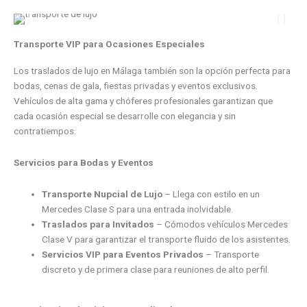
Transporte VIP para Ocasiones Especiales
Los traslados de lujo en Málaga también son la opción perfecta para
bodas, cenas de gala, fiestas privadas y eventos exclusivos.
Vehículos de alta gama y chóferes profesionales garantizan que
cada ocasión especial se desarrolle con elegancia y sin
contratiempos.
Servicios para Bodas y Eventos
Transporte Nupcial de Lujo
– Llega con estilo en un
Mercedes Clase S para una entrada inolvidable.
Traslados para Invitados
– Cómodos vehículos Mercedes
Clase V para garantizar el transporte fluido de los asistentes.
Servicios VIP para Eventos Privados
– Transporte
discreto y de primera clase para reuniones de alto perfil.