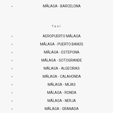
MÁLAGA - BARCELONA
Taxi
AEROPUERTO MÁLAGA
MÁLAGA - PUERTO BANÚS
MÁLAGA - ESTEPONA
MÁLAGA - SOTOGRANDE
MÁLAGA - ALGECIRAS
MÁLAGA - CALAHONDA
MÁLAGA - MIJAS
MÁLAGA - RONDA
MÁLAGA - NERJA
MÁLAGA - GRANADA