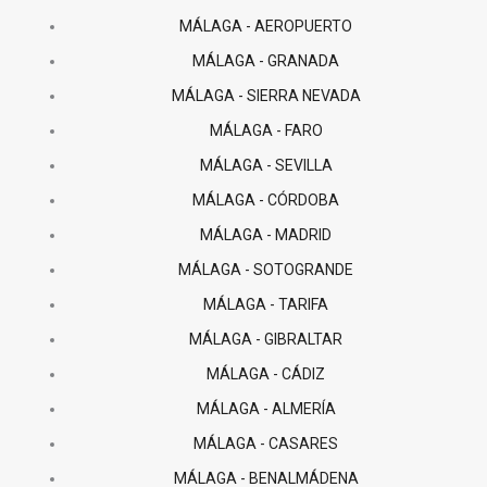
MÁLAGA - AEROPUERTO
MÁLAGA - GRANADA
MÁLAGA - SIERRA NEVADA
MÁLAGA - FARO
MÁLAGA - SEVILLA
MÁLAGA - CÓRDOBA
MÁLAGA - MADRID
MÁLAGA - SOTOGRANDE
MÁLAGA - TARIFA
MÁLAGA - GIBRALTAR
MÁLAGA - CÁDIZ
MÁLAGA - ALMERÍA
MÁLAGA - CASARES
MÁLAGA - BENALMÁDENA