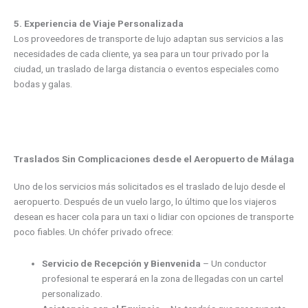
5. Experiencia de Viaje Personalizada
Los proveedores de transporte de lujo adaptan sus servicios a las
necesidades de cada cliente, ya sea para un tour privado por la
ciudad, un traslado de larga distancia o eventos especiales como
bodas y galas.
Traslados Sin Complicaciones desde el Aeropuerto de Málaga
Uno de los servicios más solicitados es el traslado de lujo desde el
aeropuerto. Después de un vuelo largo, lo último que los viajeros
desean es hacer cola para un taxi o lidiar con opciones de transporte
poco fiables. Un chófer privado ofrece:
Servicio de Recepción y Bienvenida
– Un conductor
profesional te esperará en la zona de llegadas con un cartel
personalizado.