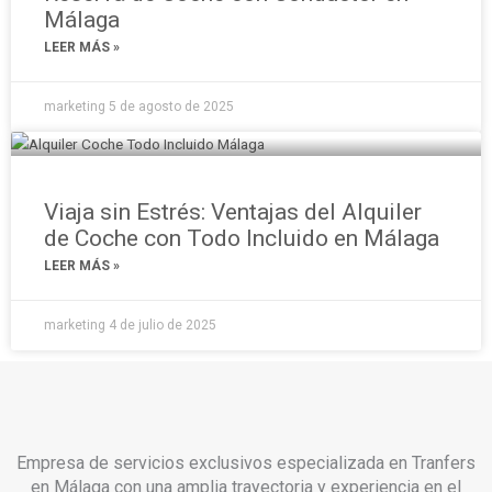
Málaga
LEER MÁS »
marketing
5 de agosto de 2025
Viaja sin Estrés: Ventajas del Alquiler
de Coche con Todo Incluido en Málaga
LEER MÁS »
marketing
4 de julio de 2025
Empresa de servicios exclusivos especializada en Tranfers
en Málaga con una amplia trayectoria y experiencia en el