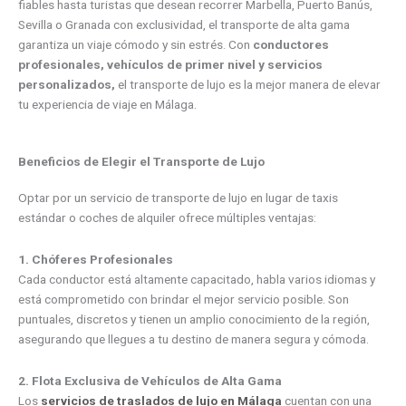
fiables hasta turistas que desean recorrer Marbella, Puerto Banús,
Sevilla o Granada con exclusividad, el transporte de alta gama
garantiza un viaje cómodo y sin estrés. Con
conductores
profesionales, vehículos de primer nivel y servicios
personalizados,
el transporte de lujo es la mejor manera de elevar
tu experiencia de viaje en Málaga.
Beneficios de Elegir el Transporte de Lujo
Optar por un servicio de transporte de lujo en lugar de taxis
estándar o coches de alquiler ofrece múltiples ventajas:
1. Chóferes Profesionales
Cada conductor está altamente capacitado, habla varios idiomas y
está comprometido con brindar el mejor servicio posible. Son
puntuales, discretos y tienen un amplio conocimiento de la región,
asegurando que llegues a tu destino de manera segura y cómoda.
2. Flota Exclusiva de Vehículos de Alta Gama
Los
servicios de traslados de lujo en Málaga
cuentan con una