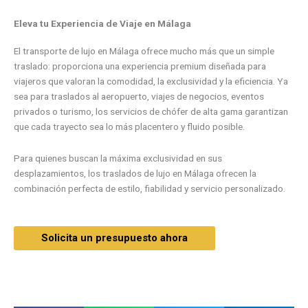
Eleva tu Experiencia de Viaje en Málaga
El transporte de lujo en Málaga ofrece mucho más que un simple
traslado: proporciona una experiencia premium diseñada para
viajeros que valoran la comodidad, la exclusividad y la eficiencia. Ya
sea para traslados al aeropuerto, viajes de negocios, eventos
privados o turismo, los servicios de chófer de alta gama garantizan
que cada trayecto sea lo más placentero y fluido posible.
Para quienes buscan la máxima exclusividad en sus
desplazamientos, los traslados de lujo en Málaga ofrecen la
combinación perfecta de estilo, fiabilidad y servicio personalizado.
Solicita un presupuesto ahora