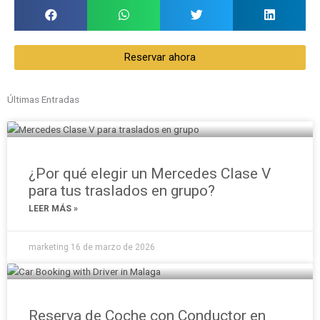
Reservar ahora
Últimas Entradas
¿Por qué elegir un Mercedes Clase V
para tus traslados en grupo?
LEER MÁS »
marketing
16 de marzo de 2026
Reserva de Coche con Conductor en